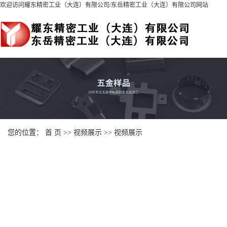
欢迎访问耀东精密工业（大连）有限公司
/
东岳精密工业（大连）有限公司
网站
您的位置：
首 页
>>
视频展示
>>
视频展示