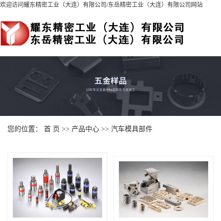
欢迎访问耀东精密工业（大连）有限公司
/
东岳精密工业（大连）有限公司
网站
您的位置：
首 页
>>
产品中心
>>
汽车模具部件