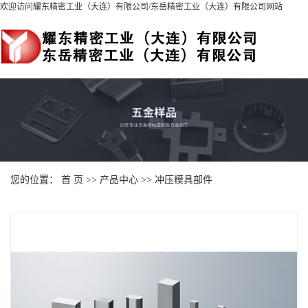
欢迎访问耀东精密工业（大连）有限公司
/
东岳精密工业（大连）有限公司
网站
您的位置：
首 页
>>
产品中心
>>
冲压模具部件