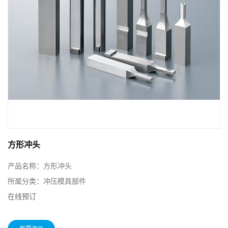
方形冲头
产品名称：
方形冲头
所属分类：
冲压模具部件
在线预订