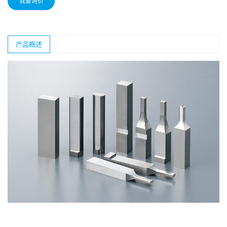
我要询价
产品概述